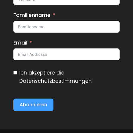
Familienname
Email
Ich akzeptiere die
Datenschutzbestimmungen
Abonnieren