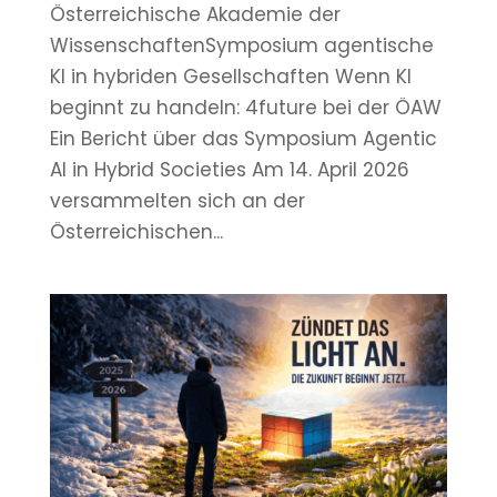
Österreichische Akademie der
WissenschaftenSymposium agentische
KI in hybriden Gesellschaften Wenn KI
beginnt zu handeln: 4future bei der ÖAW
Ein Bericht über das Symposium Agentic
AI in Hybrid Societies Am 14. April 2026
versammelten sich an der
Österreichischen...