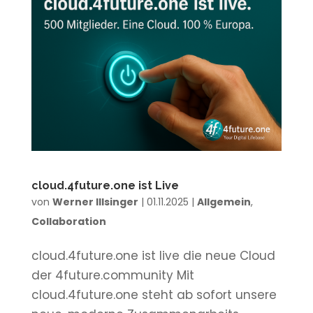
cloud.4future.one ist Live
von
Werner Illsinger
|
01.11.2025
|
Allgemein
,
Collaboration
cloud.4future.one ist live die neue Cloud
der 4future.community Mit
cloud.4future.one steht ab sofort unsere