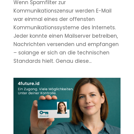
Wenn Spamfilter zur
Kommunikationszensur werden E-Mail
war einmal eines der offensten
Kommunikationssysteme des Internets.
Jeder konnte einen Mailserver betreiben,
Nachrichten versenden und empfangen
– solange er sich an die technischen
Standards hielt. Genau diese...