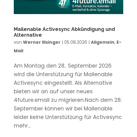
Mailenable Activesync Abkündigung und
Alternative
von
Werner Illsinger
|
05.08.2026
|
Allgemein
,
E-
Mail
Am Montag den 28.. September 2026
wird die Unterstützung für Mailenable
Activesync eingestellt. Als Alternative
bieten wir an auf unser neues
4future.email zu migrieren.Nach dem 28.
September können wir bei Mailenable
leider keine Unterstützung für Activesync
mehr...