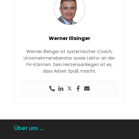
Werner Illsinger
Werner Illsinger ist systemischer Coach,
Unternehmensberater sowie Lektor an der
FH-Kärnten. Sein Herzensanliegen ist es,
dass Arbeit Spaß macht.
Über uns ….