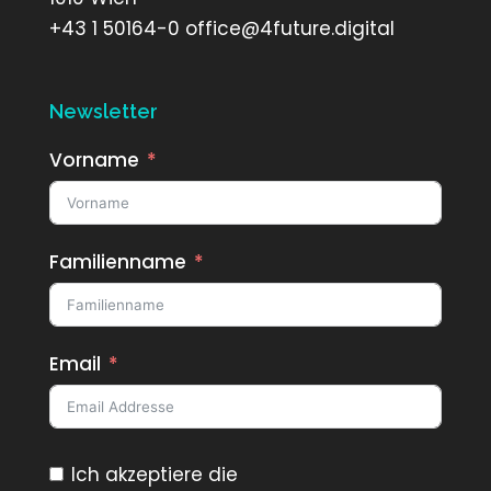
+43 1 50164-0 office@4future.digital
Newsletter
Vorname
Familienname
Email
Ich akzeptiere die