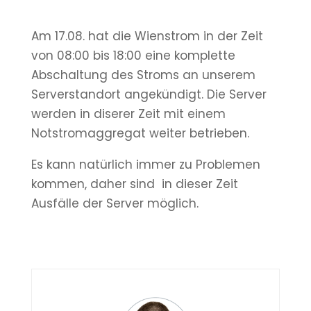
Am 17.08. hat die Wienstrom in der Zeit
von 08:00 bis 18:00 eine komplette
Abschaltung des Stroms an unserem
Serverstandort angekündigt. Die Server
werden in diserer Zeit mit einem
Notstromaggregat weiter betrieben.
Es kann natürlich immer zu Problemen
kommen, daher sind in dieser Zeit
Ausfälle der Server möglich.