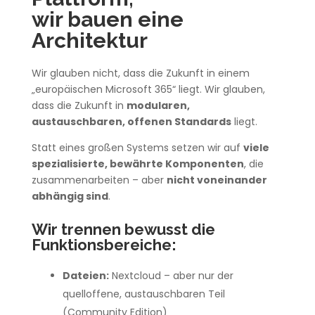
wir bauen eine
Architektur
Wir glauben nicht, dass die Zukunft in einem
„europäischen Microsoft 365“ liegt. Wir glauben,
dass die Zukunft in
modularen,
austauschbaren, offenen Standards
liegt.
Statt eines großen Systems setzen wir auf
viele
spezialisierte, bewährte Komponenten
, die
zusammenarbeiten – aber
nicht voneinander
abhängig sind
.
Wir trennen bewusst die
Funktionsbereiche:
Dateien:
Nextcloud – aber nur der
quelloffene, austauschbaren Teil
(Community Edition)