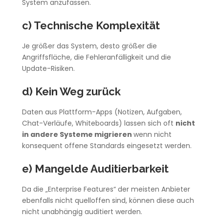
System anzufassen.
c) Technische Komplexität
Je größer das System, desto größer die
Angriffsfläche, die Fehleranfälligkeit und die
Update-Risiken.
d) Kein Weg zurück
Daten aus Plattform-Apps (Notizen, Aufgaben,
Chat-Verläufe, Whiteboards) lassen sich oft
nicht
in andere Systeme migrieren
wenn nicht
konsequent offene Standards eingesetzt werden.
e) Mangelde Auditierbarkeit
Da die „Enterprise Features“ der meisten Anbieter
ebenfalls nicht quelloffen sind, können diese auch
nicht unabhängig auditiert werden.