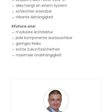
→ alles hängt an einem System
→ schlechter ersetzbar
→ riskante Abhängigkeit
4future.one:
→ modulare Architektur
→ jede Komponente austauschbar
→ geringes Risiko
→ echte Zukunftssicherheit
→ maximale Unabhängigkeit