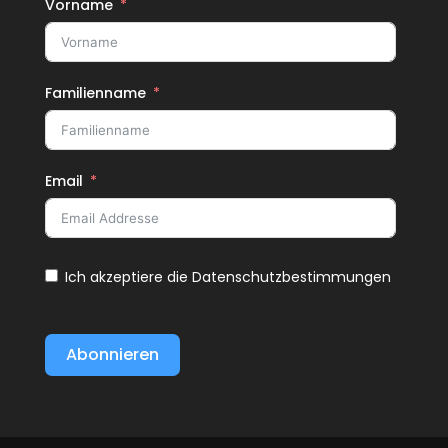
Vorname
Familienname
Email
Ich akzeptiere die Datenschutzbestimmungen
Abonnieren