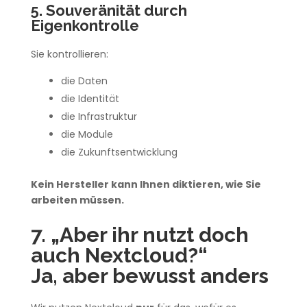
5. Souveränität durch
Eigenkontrolle
Sie kontrollieren:
die Daten
die Identität
die Infrastruktur
die Module
die Zukunftsentwicklung
Kein Hersteller kann Ihnen diktieren, wie Sie
arbeiten müssen.
7. „Aber ihr nutzt doch
auch Nextcloud?“
Ja, aber bewusst anders