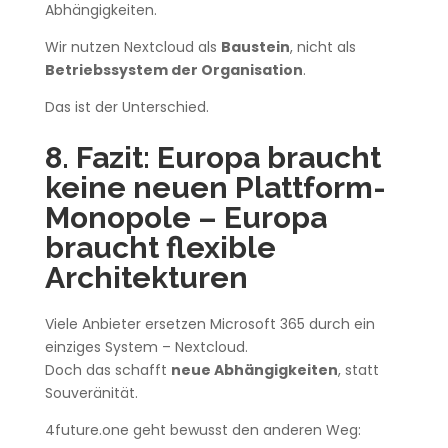
Abhängigkeiten.
Wir nutzen Nextcloud als
Baustein
, nicht als
Betriebssystem der Organisation
.
Das ist der Unterschied.
8. Fazit: Europa braucht
keine neuen Plattform-
Monopole – Europa
braucht flexible
Architekturen
Viele Anbieter ersetzen Microsoft 365 durch ein
einziges System – Nextcloud.
Doch das schafft
neue Abhängigkeiten
, statt
Souveränität.
4future.one geht bewusst den anderen Weg: