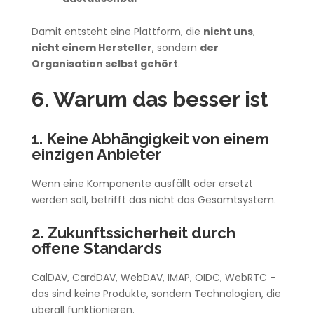
Damit entsteht eine Plattform, die
nicht uns
,
nicht einem Hersteller
, sondern
der
Organisation selbst gehört
.
6. Warum das besser ist
1. Keine Abhängigkeit von einem
einzigen Anbieter
Wenn eine Komponente ausfällt oder ersetzt
werden soll, betrifft das nicht das Gesamtsystem.
2. Zukunftssicherheit durch
offene Standards
CalDAV, CardDAV, WebDAV, IMAP, OIDC, WebRTC –
das sind keine Produkte, sondern Technologien, die
überall funktionieren.