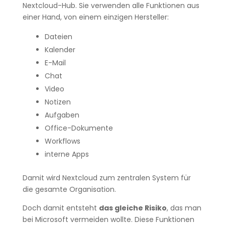
Nextcloud-Hub. Sie verwenden alle Funktionen aus
einer Hand, von einem einzigen Hersteller:
Dateien
Kalender
E-Mail
Chat
Video
Notizen
Aufgaben
Office-Dokumente
Workflows
interne Apps
Damit wird Nextcloud zum zentralen System für
die gesamte Organisation.
Doch damit entsteht
das gleiche Risiko
, das man
bei Microsoft vermeiden wollte. Diese Funktionen