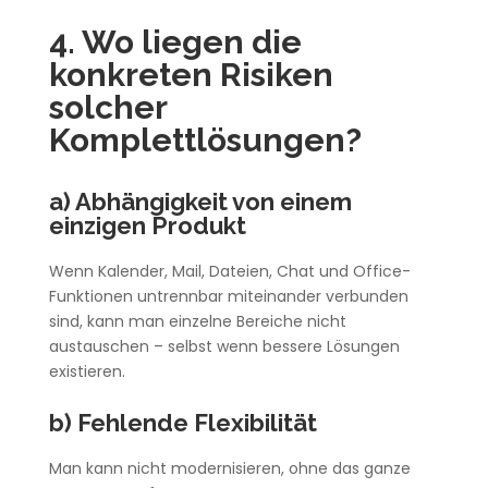
4. Wo liegen die
konkreten Risiken
solcher
Komplettlösungen?
a) Abhängigkeit von einem
einzigen Produkt
Wenn Kalender, Mail, Dateien, Chat und Office-
Funktionen untrennbar miteinander verbunden
sind, kann man einzelne Bereiche nicht
austauschen – selbst wenn bessere Lösungen
existieren.
b) Fehlende Flexibilität
Man kann nicht modernisieren, ohne das ganze