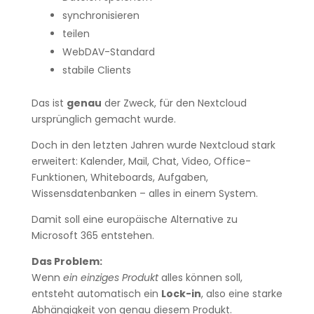
synchronisieren
teilen
WebDAV-Standard
stabile Clients
Das ist
genau
der Zweck, für den Nextcloud
ursprünglich gemacht wurde.
Doch in den letzten Jahren wurde Nextcloud stark
erweitert: Kalender, Mail, Chat, Video, Office-
Funktionen, Whiteboards, Aufgaben,
Wissensdatenbanken – alles in einem System.
Damit soll eine europäische Alternative zu
Microsoft 365 entstehen.
Das Problem:
Wenn
ein einziges Produkt
alles können soll,
entsteht automatisch ein
Lock-in
, also eine starke
Abhängigkeit von genau diesem Produkt.