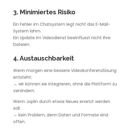
3. Minimiertes Risiko
Ein Fehler im Chatsystem legt nicht das E-Mail-
System lahm.
Ein Update im Videodienst beeinflusst nicht Ihre
Dateien.
4. Austauschbarkeit
Wenn morgen eine bessere Videokonferenzlösung
entsteht:
→ wir können sie integrieren, ohne die Plattform zu
verändern.
Wenn Joplin durch etwas Neues ersetzt werden
soll:
→ kein Problem, denn Daten und Formate sind
offen.