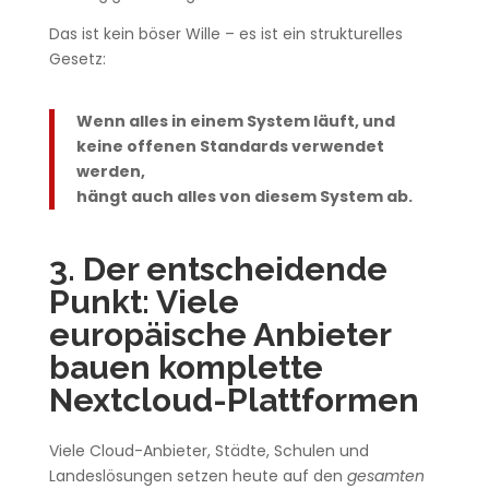
Das ist kein böser Wille – es ist ein strukturelles
Gesetz:
Wenn alles in einem System läuft, und
keine offenen Standards verwendet
werden,
hängt auch alles von diesem System ab.
3. Der entscheidende
Punkt: Viele
europäische Anbieter
bauen komplette
Nextcloud-Plattformen
Viele Cloud-Anbieter, Städte, Schulen und
Landeslösungen setzen heute auf den
gesamten