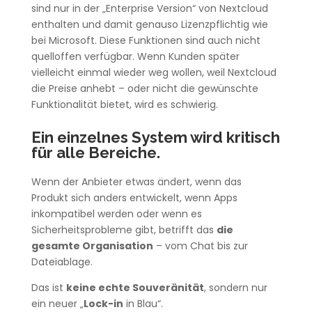
sind nur in der „Enterprise Version“ von Nextcloud
enthalten und damit genauso Lizenzpflichtig wie
bei Microsoft. Diese Funktionen sind auch nicht
quelloffen verfügbar. Wenn Kunden später
vielleicht einmal wieder weg wollen, weil Nextcloud
die Preise anhebt – oder nicht die gewünschte
Funktionalität bietet, wird es schwierig.
Ein einzelnes System wird kritisch
für alle Bereiche.
Wenn der Anbieter etwas ändert, wenn das
Produkt sich anders entwickelt, wenn Apps
inkompatibel werden oder wenn es
Sicherheitsprobleme gibt, betrifft das
die
gesamte Organisation
– vom Chat bis zur
Dateiablage.
Das ist
keine echte Souveränität
, sondern nur
ein neuer „
Lock-in
in Blau“.