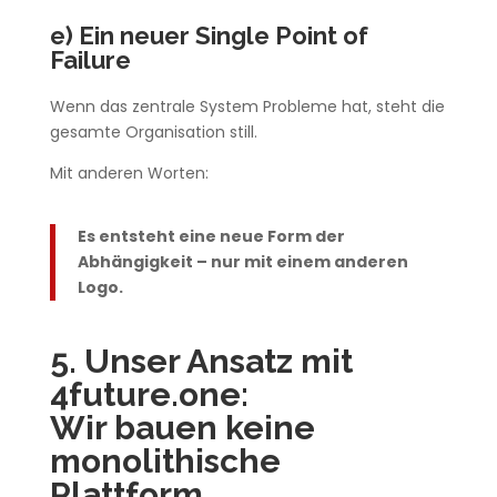
e) Ein neuer Single Point of
Failure
Wenn das zentrale System Probleme hat, steht die
gesamte Organisation still.
Mit anderen Worten:
Es entsteht eine neue Form der
Abhängigkeit – nur mit einem anderen
Logo.
5. Unser Ansatz mit
4future.one:
Wir bauen keine
monolithische
Plattform,