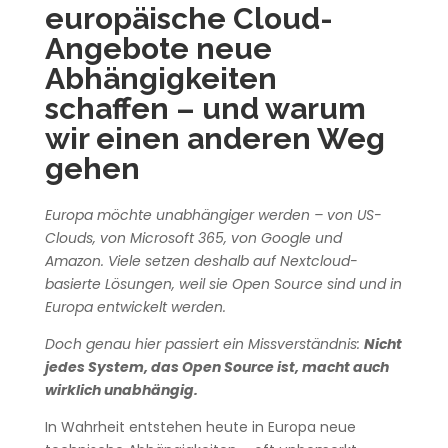
europäische Cloud-
Angebote neue
Abhängigkeiten
schaffen – und warum
wir einen anderen Weg
gehen
Europa möchte unabhängiger werden – von US-
Clouds, von Microsoft 365, von Google und
Amazon. Viele setzen deshalb auf Nextcloud-
basierte Lösungen, weil sie Open Source sind und in
Europa entwickelt werden.
Doch genau hier passiert ein Missverständnis:
Nicht
jedes System, das Open Source ist, macht auch
wirklich unabhängig.
In Wahrheit entstehen heute in Europa neue