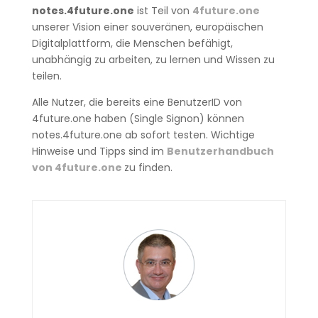
notes.4future.one
ist Teil von
4future.one
unserer Vision einer souveränen, europäischen
Digitalplattform, die Menschen befähigt,
unabhängig zu arbeiten, zu lernen und Wissen zu
teilen.
Alle Nutzer, die bereits eine BenutzerID von
4future.one haben (Single Signon) können
notes.4future.one ab sofort testen. Wichtige
Hinweise und Tipps sind im
Benutzerhandbuch
von 4future.one
zu finden.