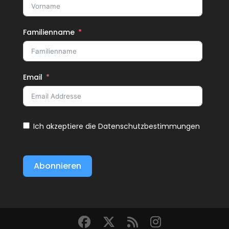
Familienname
Email
Ich akzeptiere die Datenschutzbestimmungen
Abonnieren