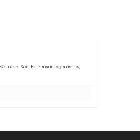
Kärnten. Sein Herzensanliegen ist es,