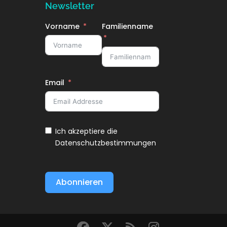
Newsletter
Vorname
Familienname
Email
Ich akzeptiere die
Datenschutzbestimmungen
Abonnieren